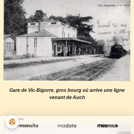
Gare de Vic-Bigorre, gros bourg où arrive une ligne
venant de Auch
SPONSORS