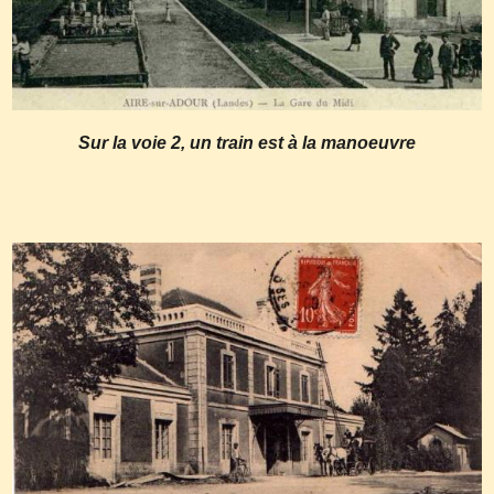
Sur la voie 2, un train est à la manoeuvre