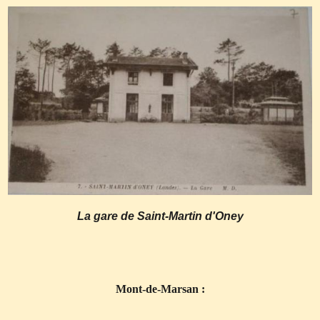
La gare de Saint-Martin d'Oney
Mont-de-Marsan :