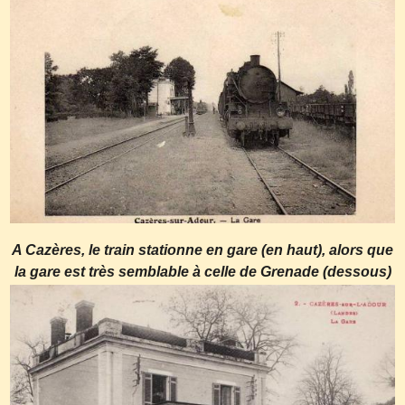
A Cazères, le train stationne en gare (en haut), alors que
la gare est très semblable à celle de Grenade (dessous)