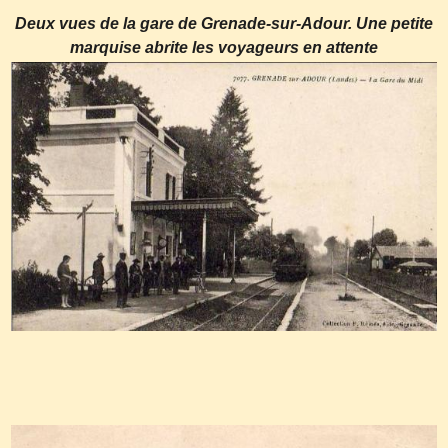
Deux vues de la gare de Grenade-sur-Adour. Une petite
marquise abrite les voyageurs en attente