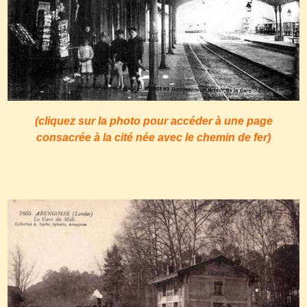
(cliquez sur la photo pour accéder à une page
consacrée à la cité née avec le chemin de fer)