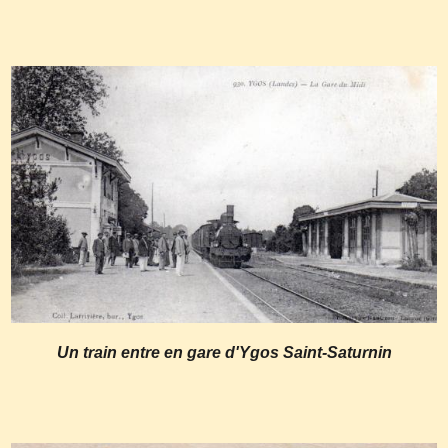
Un train entre en gare d'Ygos Saint-Saturnin