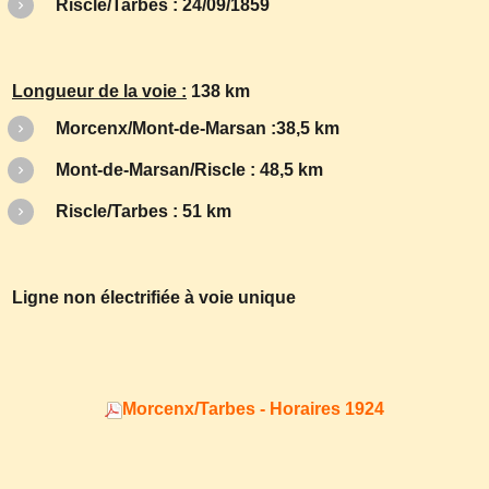
Riscle/Tarbes : 24/09/1859
Longueur de la voie :
138 km
Morcenx/Mont-de-Marsan :38,5 km
Mont-de-Marsan/Riscle : 48,5 km
Riscle/Tarbes : 51 km
Ligne non électrifiée à voie unique
Morcenx/Tarbes - Horaires 1924