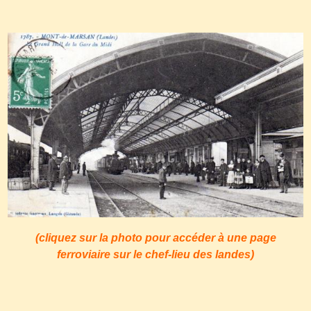
(cliquez sur la photo pour accéder à une page
ferroviaire sur le chef-lieu des landes)