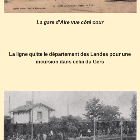
La gare d'Aire vue côté cour
La ligne quitte le département des Landes pour une
incursion dans celui du Gers