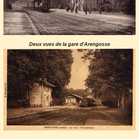
Deux vues de la gare d'Arengosse