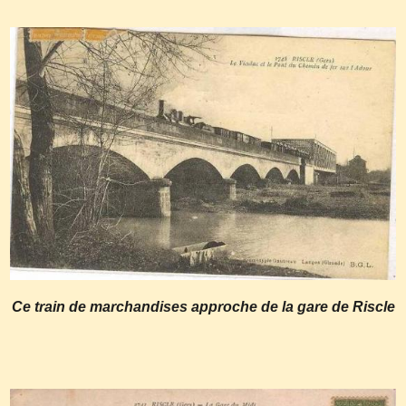
Ce train de marchandises approche de la gare de Riscle