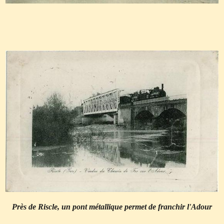
Près de Riscle, un pont métallique permet de franchir l'Adour