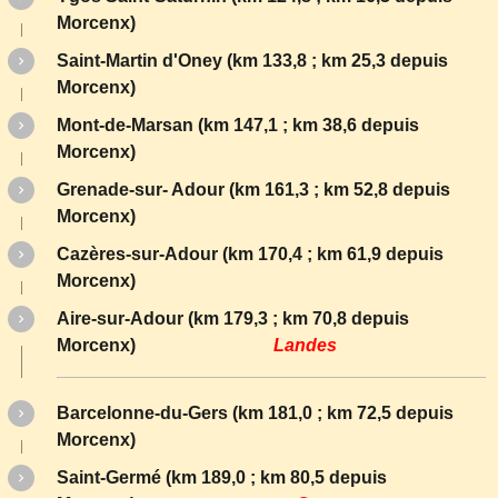
Morcenx)
Saint-Martin d'Oney (km 133,8 ; km 25,3 depuis
Morcenx)
Mont-de-Marsan (km 147,1 ; km 38,6 depuis
Morcenx)
Grenade-sur- Adour (km 161,3 ; km 52,8 depuis
Morcenx)
Cazères-sur-Adour (km 170,4 ; km 61,9 depuis
Morcenx)
Aire-sur-Adour (km 179,3 ; km 70,8 depuis
Morcenx)
Landes
Barcelonne-du-Gers (km 181,0 ; km 72,5 depuis
Morcenx)
Saint-Germé (km 189,0 ; km 80,5 depuis