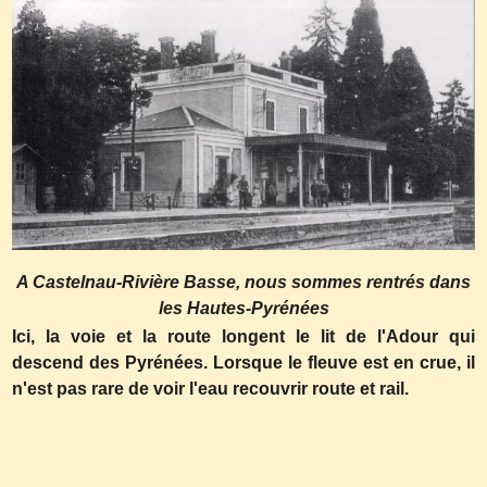
A Castelnau-Rivière Basse, nous sommes rentrés dans
les Hautes-Pyrénées
Ici, la voie et la route longent le lit de l'Adour qui
descend des Pyrénées. Lorsque le fleuve est en crue, il
n'est pas rare de voir l'eau recouvrir route et rail.