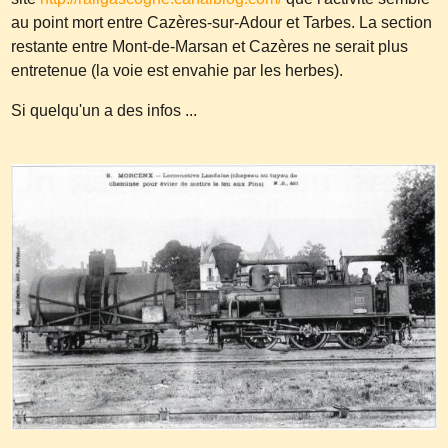
au point mort entre Cazères-sur-Adour et Tarbes. La section
restante entre Mont-de-Marsan et Cazères ne serait plus
entretenue (la voie est envahie par les herbes).
Si quelqu'un a des infos ...