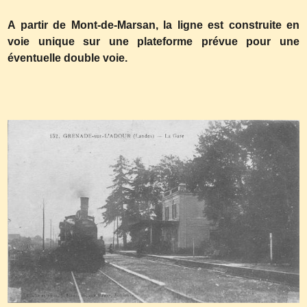
A partir de Mont-de-Marsan, la ligne est construite en
voie unique sur une plateforme prévue pour une
éventuelle double voie.