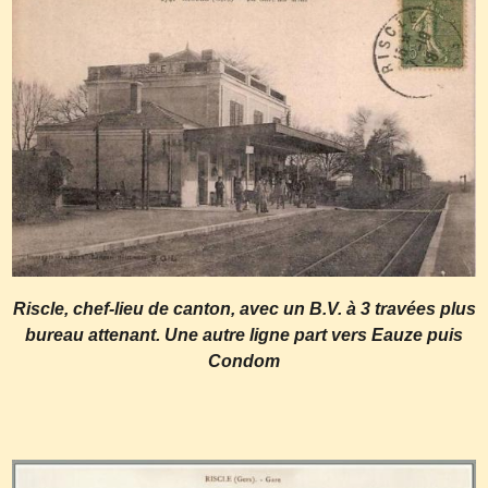
Riscle, chef-lieu de canton, avec un B.V. à 3 travées plus
bureau attenant. Une autre ligne part vers Eauze puis
Condom