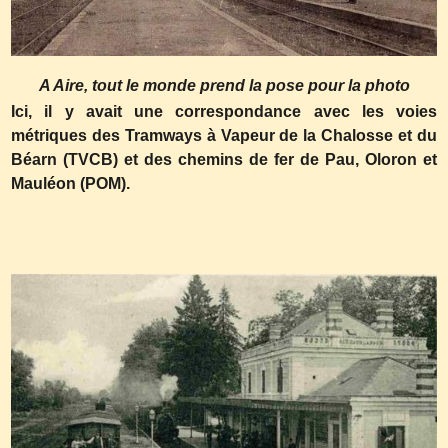
A Aire, tout le monde prend la pose pour la photo
Ici, il y avait une correspondance avec les voies
métriques des Tramways à Vapeur de la Chalosse et du
Béarn (TVCB) et des chemins de fer de Pau, Oloron et
Mauléon (POM).