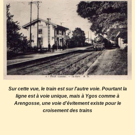
Sur cette vue, le train est sur l'autre voie. Pourtant la
ligne est à voie unique, mais à Ygos comme à
Arengosse, une voie d'évitement existe pour le
croisement des trains