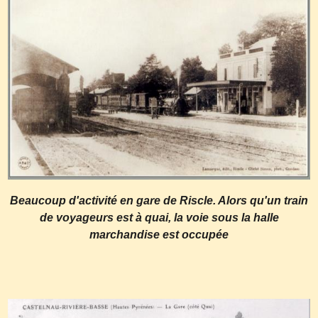
Beaucoup d'activité en gare de Riscle. Alors qu'un train
de voyageurs est à quai, la voie sous la halle
marchandise est occupée