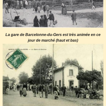
La gare de Barcelonne-du-Gers est très animée en ce
jour de marché (haut et bas)