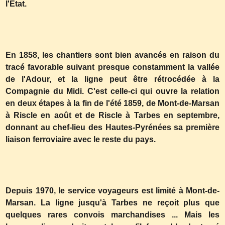
l'Etat.
En 1858, les chantiers sont bien avancés en raison du
tracé favorable suivant presque constamment la vallée
de l'Adour, et la ligne peut être rétrocédée à la
Compagnie du Midi. C'est celle-ci qui ouvre la relation
en deux étapes à la fin de l'été 1859, de Mont-de-Marsan
à Riscle en août et de Riscle à Tarbes en septembre,
donnant au chef-lieu des Hautes-Pyrénées sa première
liaison ferroviaire avec le reste du pays.
Depuis 1970, le service voyageurs est limité à Mont-de-
Marsan. La ligne jusqu'à Tarbes ne reçoit plus que
quelques rares convois marchandises ... Mais les