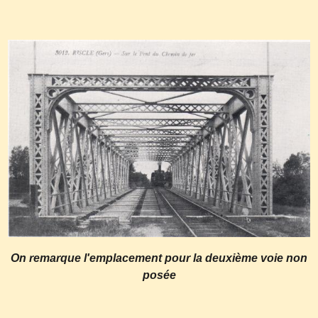
On remarque l'emplacement pour la deuxième voie non
posée