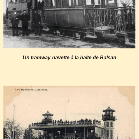
Un tramway-navette à la halte de Balsan