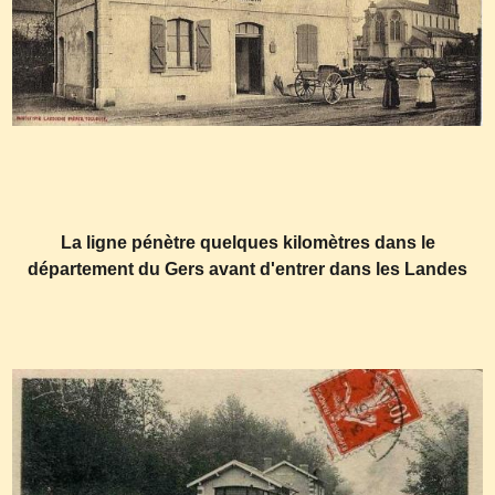
La ligne pénètre quelques kilomètres dans le
département du Gers avant d'entrer dans les Landes