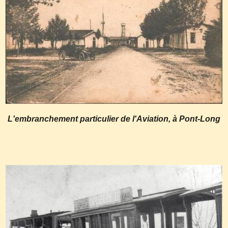
L'embranchement particulier de l'Aviation, à Pont-Long