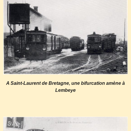
A Saint-Laurent de Bretagne, une bifurcation amène à
Lembeye