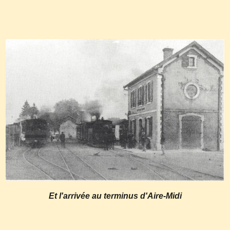
Et l'arrivée au terminus d'Aire-Midi