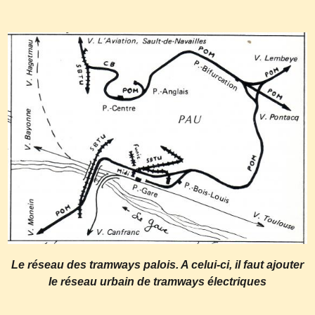
Le réseau des tramways palois. A celui-ci, il faut ajouter
le réseau urbain de tramways électriques