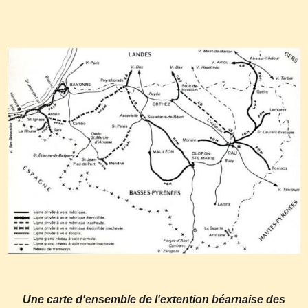
Une carte d'ensemble de l'extention béarnaise des