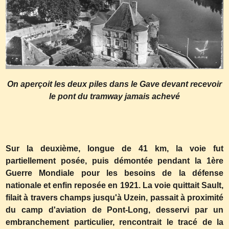
On aperçoit les deux piles dans le Gave devant recevoir
le pont du tramway jamais achevé
Sur la deuxième, longue de 41 km, la voie fut
partiellement posée, puis démontée pendant la 1ère
Guerre Mondiale pour les besoins de la défense
nationale et enfin reposée en 1921. La voie quittait Sault,
filait à travers champs jusqu'à Uzein, passait à proximité
du camp d'aviation de Pont-Long, desservi par un
embranchement particulier, rencontrait le tracé de la