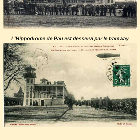
L'Hippodrome de Pau est desservi par le tramway