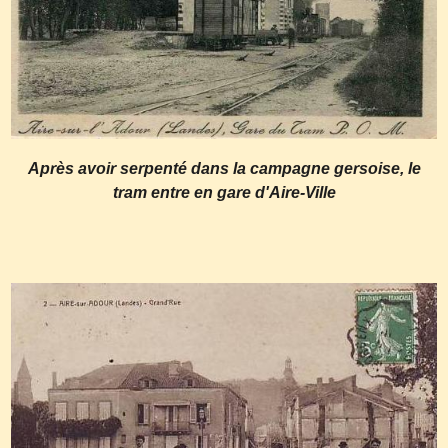
Après avoir serpenté dans la campagne gersoise, le
tram entre en gare d'Aire-Ville