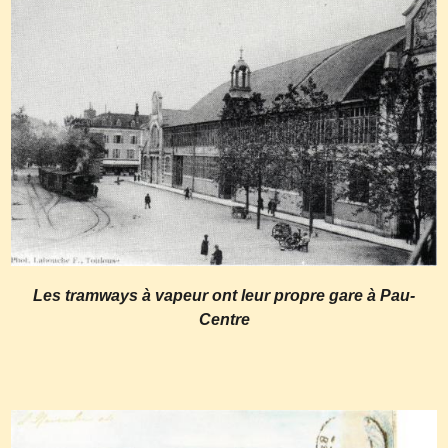
Les tramways à vapeur ont leur propre gare à Pau-
Centre