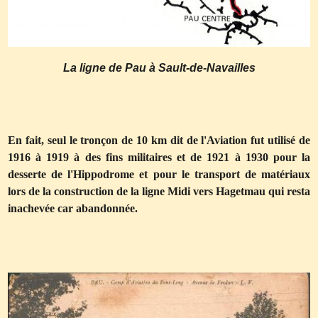
La ligne de Pau à Sault-de-Navailles
En fait, seul le tronçon de 10 km dit de l'Aviation fut utilisé de
1916 à 1919 à des fins militaires et de 1921 à 1930 pour la
desserte de l'Hippodrome et pour le transport de matériaux
lors de la construction de la ligne Midi vers Hagetmau qui resta
inachevée car abandonnée.