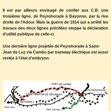
Il est par ailleurs envisagé de confier aux C.B. une
troisième ligne, de Peyrehorade à Bayonne, par la rive
droite de l'Adour. Mais la guerre de 1914 qui a arrêté les
travaux des deux lignes précitées stoppe la déclaration
d'utilité publique de celle-ci.
Une dernière ligne projetée de Peyrehorade à Saint-
Jean de Luz via Cambo par tramway électrique est aussi
restée à l'état d'embryon.