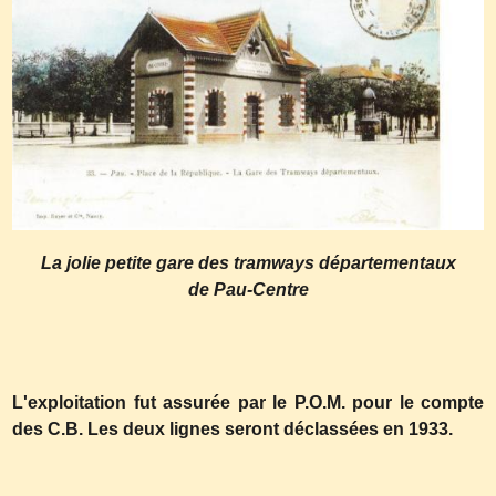
La jolie petite gare des tramways départementaux
de Pau-Centre
L'exploitation fut assurée par le P.O.M. pour le compte
des C.B. Les deux lignes seront déclassées en 1933.