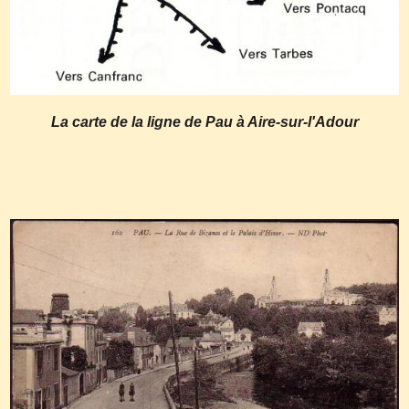
La carte de la ligne de Pau à Aire-sur-l'Adour