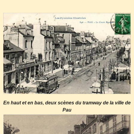
En haut et en bas, deux scènes du tramway de la ville de
Pau