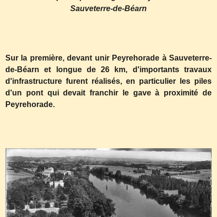
Sauveterre-de-Béarn
Sur la première, devant unir Peyrehorade à Sauveterre-
de-Béarn et longue de 26 km, d'importants travaux
d'infrastructure furent réalisés, en particulier les piles
d'un pont qui devait franchir le gave à proximité de
Peyrehorade.