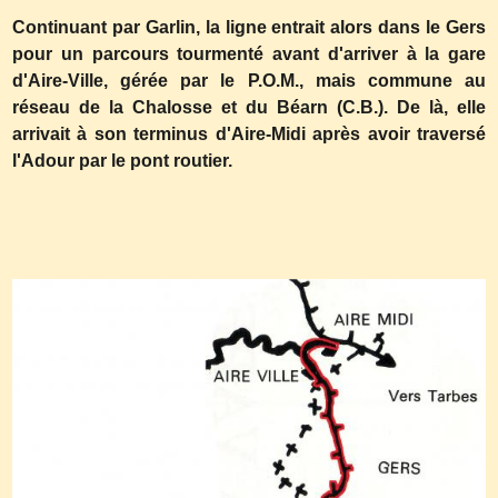
Continuant par Garlin, la ligne entrait alors dans le Gers
pour un parcours tourmenté avant d'arriver à la gare
d'Aire-Ville, gérée par le P.O.M., mais commune au
réseau de la Chalosse et du Béarn (C.B.). De là, elle
arrivait à son terminus d'Aire-Midi après avoir traversé
l'Adour par le pont routier.