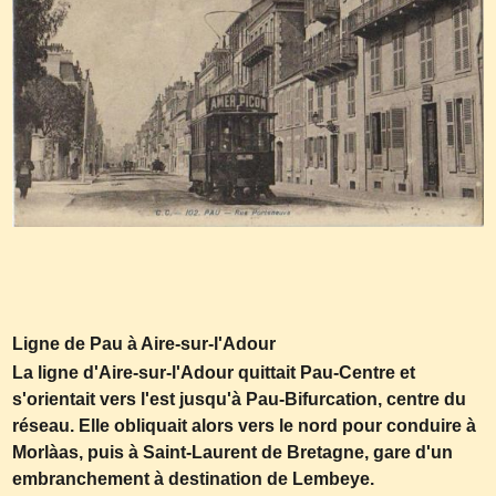
Ligne de Pau à Aire-sur-l'Adour
La ligne d'Aire-sur-l'Adour quittait Pau-Centre et
s'orientait vers l'est jusqu'à Pau-Bifurcation, centre du
réseau. Elle obliquait alors vers le nord pour conduire à
Morlàas, puis à Saint-Laurent de Bretagne, gare d'un
embranchement à destination de Lembeye.