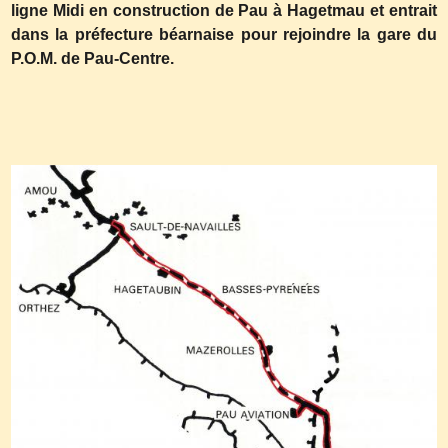
ligne Midi en construction de Pau à Hagetmau et entrait
dans la préfecture béarnaise pour rejoindre la gare du
P.O.M. de Pau-Centre.