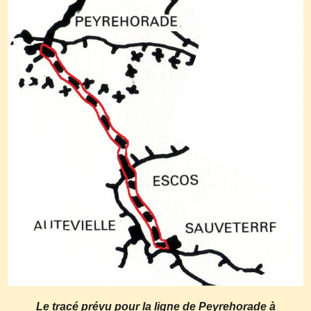
Le tracé prévu pour la ligne de Peyrehorade à