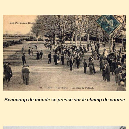
Beaucoup de monde se presse sur le champ de course