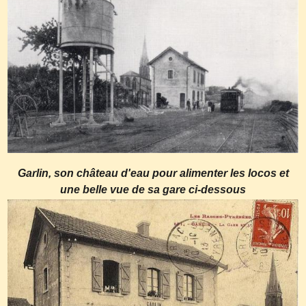
Garlin, son château d'eau pour alimenter les locos et
une belle vue de sa gare ci-dessous