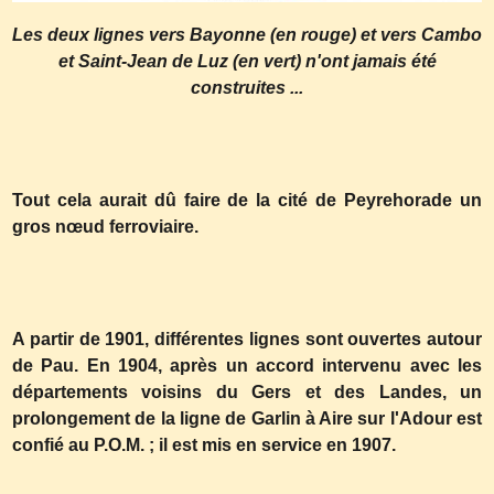
Les deux lignes vers Bayonne (en rouge) et vers Cambo
et Saint-Jean de Luz (en vert) n'ont jamais été
construites ...
Tout cela aurait dû faire de la cité de Peyrehorade un
gros nœud ferroviaire.
A partir de 1901, différentes lignes sont ouvertes autour
de Pau. En 1904, après un accord intervenu avec les
départements voisins du Gers et des Landes, un
prolongement de la ligne de Garlin à Aire sur l'Adour est
confié au P.O.M. ; il est mis en service en 1907.