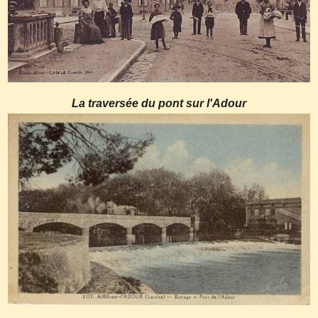
La traversée du pont sur l'Adour