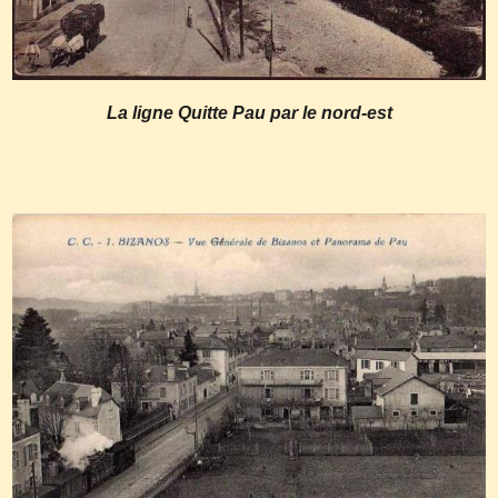
La ligne Quitte Pau par le nord-est