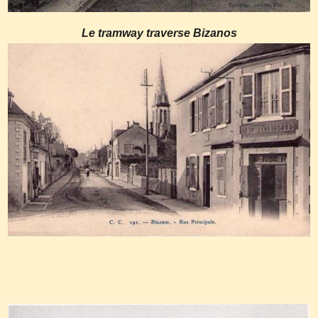
Le tramway traverse Bizanos