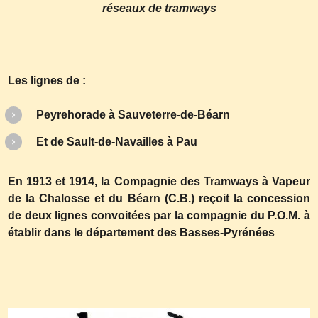
réseaux de tramways
Les lignes de :
Peyrehorade à Sauveterre-de-Béarn
Et de Sault-de-Navailles à Pau
En 1913 et 1914, la Compagnie des Tramways à Vapeur
de la Chalosse et du Béarn (C.B.) reçoit la concession
de deux lignes convoitées par la compagnie du P.O.M. à
établir dans le département des Basses-Pyrénées