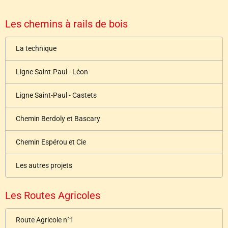
Les chemins à rails de bois
La technique
Ligne Saint-Paul - Léon
Ligne Saint-Paul - Castets
Chemin Berdoly et Bascary
Chemin Espérou et Cie
Les autres projets
Les Routes Agricoles
Route Agricole n°1