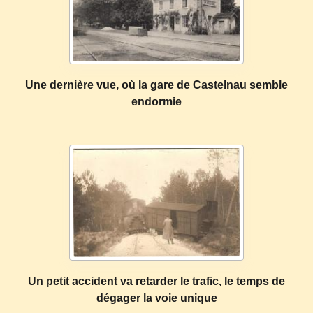
Une dernière vue, où la gare de Castelnau semble
endormie
Un petit accident va retarder le trafic, le temps de
dégager la voie unique