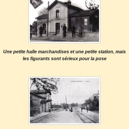
Un
e petite halle marchandises et une petite station, mais
les figurants sont sérieux p
our la pose