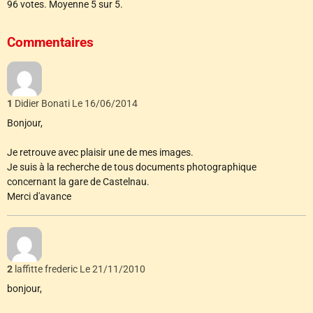
96
votes. Moyenne
5
sur 5.
Commentaires
1
Didier Bonati
Le 16/06/2014
Bonjour,
Je retrouve avec plaisir une de mes images.
Je suis à la recherche de tous documents photographique
concernant la gare de Castelnau.
Merci d'avance
2
laffitte frederic
Le 21/11/2010
bonjour,