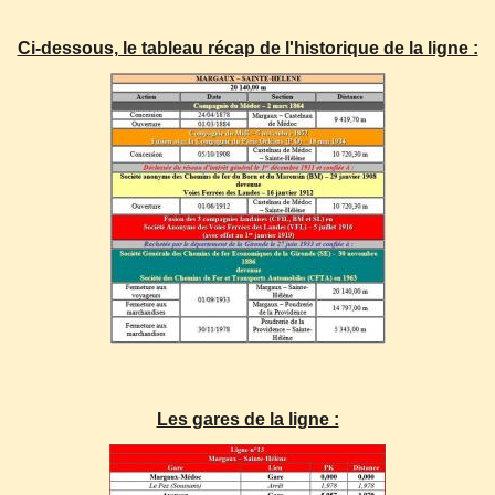
Ci-dessous, le tableau récap de l'historique de la ligne :
Les gares de la ligne :