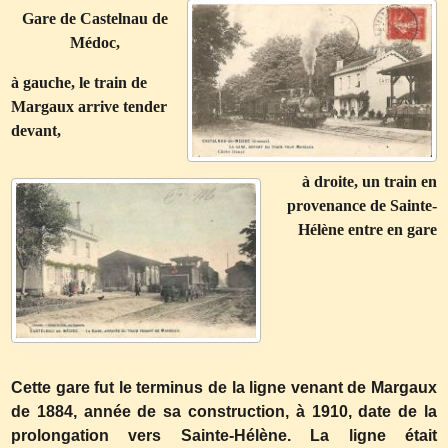
Gare de Castelnau de
Médoc,
à gauche, le train de
Margaux arrive tender
devant,
à droite, un train en
provenance de Sainte-
Hélène entre en gare
Cette gare fut le terminus de la ligne venant de Margaux
de 1884, année de sa construction, à 1910, date de la
prolongation vers Sainte-Hélène. La ligne était