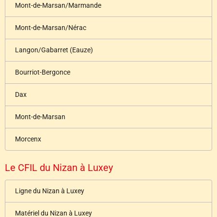
Mont-de-Marsan/Marmande
Mont-de-Marsan/Nérac
Langon/Gabarret (Eauze)
Bourriot-Bergonce
Dax
Mont-de-Marsan
Morcenx
Le CFIL du Nizan à Luxey
Ligne du Nizan à Luxey
Matériel du Nizan à Luxey