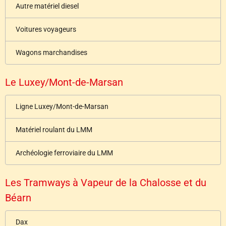
Autre matériel diesel
Voitures voyageurs
Wagons marchandises
Le Luxey/Mont-de-Marsan
Ligne Luxey/Mont-de-Marsan
Matériel roulant du LMM
Archéologie ferroviaire du LMM
Les Tramways à Vapeur de la Chalosse et du
Béarn
Dax