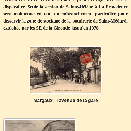
disparaître. Seule la section de Sainte-Hélène à La Providence
sera maintenue en tant qu'embranchement particulier pour
desservir la zone de stockage de la poudrerie de Saint-Médard,
exploitée par les SE de la Gironde jusqu'en 1978.
Margaux - l'avenue de la gare