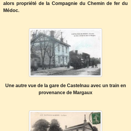
alors propriété de la Compagnie du Chemin de fer du
Médoc.
Une autre vue de la gare de Castelnau avec un train en
provenance de Margaux