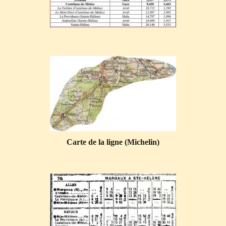
Carte de la ligne (Michelin)