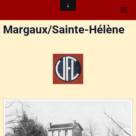
Margaux/Sainte-Hélène