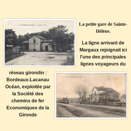
La petite gare de Sainte-
Hélène.
La ligne arrivant de
Margaux rejoignait ici
l'une des principales
lignes voyageurs du
réseau girondin :
Bordeaux-Lacanau
Océan, exploitée par
la Société des
chemins de fer
Economiques de la
Gironde