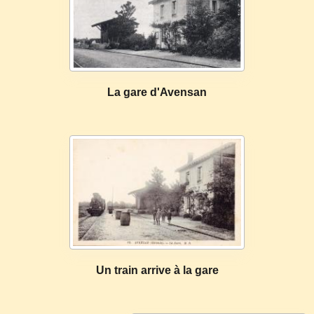
La gare d'Avensan
Un train arrive à la gare