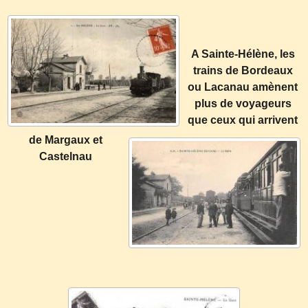
A Sainte-Hélène, les
trains de Bordeaux
ou Lacanau amènent
plus de voyageurs
que ceux qui arrivent
de Margaux et
Castelnau