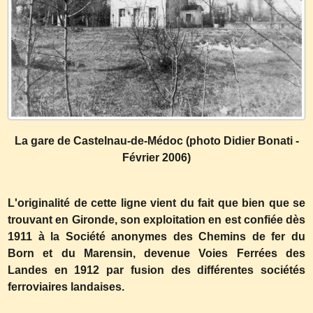
La gare de Castelnau-de-Médoc (photo Didier Bonati -
Février 2006)
L'originalité de cette ligne vient du fait que bien que se
trouvant en Gironde, son exploitation en est confiée dès
1911 à la Société anonymes des Chemins de fer du
Born et du Marensin, devenue Voies Ferrées des
Landes en 1912 par fusion des différentes sociétés
ferroviaires landaises.