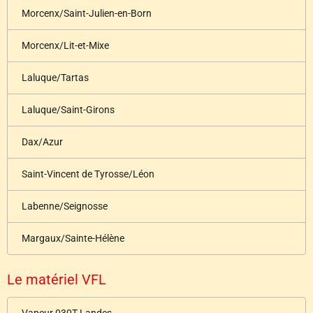
Morcenx/Saint-Julien-en-Born
Morcenx/Lit-et-Mixe
Laluque/Tartas
Laluque/Saint-Girons
Dax/Azur
Saint-Vincent de Tyrosse/Léon
Labenne/Seignosse
Margaux/Sainte-Hélène
Le matériel VFL