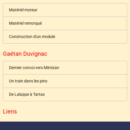
Matériel moteur
Matériel remorqué
Construction d'un module
Gaétan Duvignac
Dernier convoi vers Mimizan
Un train dans les pins
De Laluque à Tartas
Liens