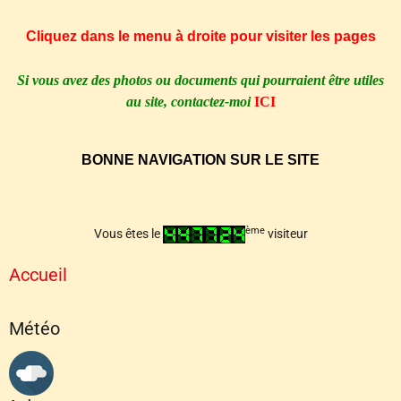
Cliquez dans
le menu à droite pour visiter les pages
Si
vous avez des photos ou documents qui pourraient être utiles
au site, contactez-moi
ICI
BONNE
NAVIGATION SUR LE SITE
ème
Vous êtes le
visiteur
Accueil
Météo