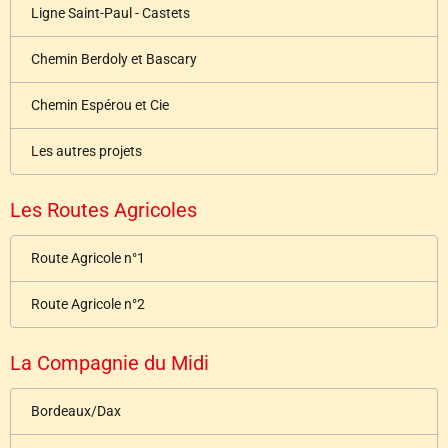
Ligne Saint-Paul - Castets
Chemin Berdoly et Bascary
Chemin Espérou et Cie
Les autres projets
Les Routes Agricoles
Route Agricole n°1
Route Agricole n°2
La Compagnie du Midi
Bordeaux/Dax