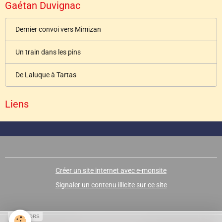
Gaétan Duvignac
Dernier convoi vers Mimizan
Un train dans les pins
De Laluque à Tartas
Liens
Créer un site internet avec e-monsite
Signaler un contenu illicite sur ce site
SPONSORS