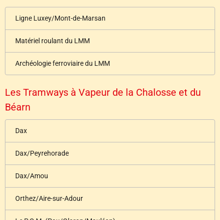
Ligne Luxey/Mont-de-Marsan
Matériel roulant du LMM
Archéologie ferroviaire du LMM
Les Tramways à Vapeur de la Chalosse et du
Béarn
Dax
Dax/Peyrehorade
Dax/Amou
Orthez/Aire-sur-Adour