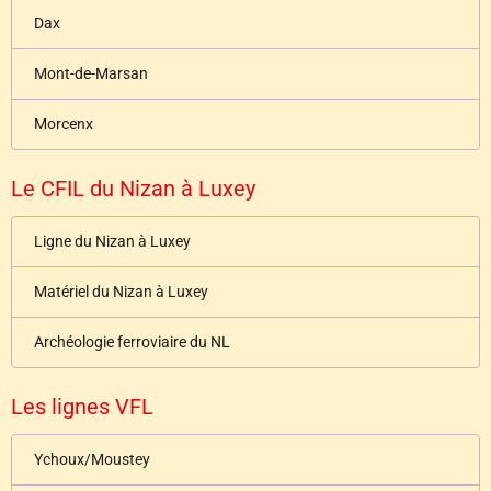
Dax
Mont-de-Marsan
Morcenx
Le CFIL du Nizan à Luxey
Ligne du Nizan à Luxey
Matériel du Nizan à Luxey
Archéologie ferroviaire du NL
Les lignes VFL
Ychoux/Moustey