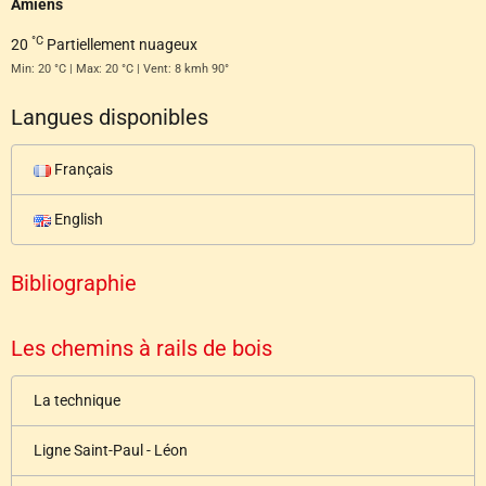
Amiens
°C
20
Partiellement nuageux
Min: 20 °C | Max: 20 °C | Vent: 8 kmh 90°
Langues disponibles
Français
English
Bibliographie
Les chemins à rails de bois
La technique
Ligne Saint-Paul - Léon