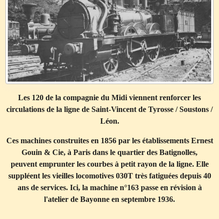
Les 120 de la compagnie du Midi viennent renforcer les
circulations de la ligne de Saint-Vincent de Tyrosse / Soustons /
Léon.
Ces machines construites en 1856 par les établissements Ernest
Gouin & Cie, à Paris dans le quartier des Batignolles,
peuvent emprunter les courbes à petit rayon de la ligne. Elle
suppléent les vieilles locomotives 030T très fatiguées depuis 40
ans de services. Ici, la machine n
°163 passe en révision à
l'atelier de Bayonne en septembre 1936.