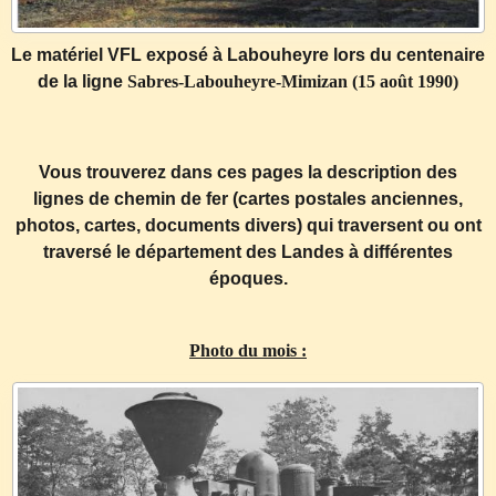
Le matériel VFL exposé à Labouheyre lors du centenaire
de la ligne
Sabres-Labouheyre-Mimizan (15 août 1990)
Vous trouverez dans ces pages la description des
lignes de chemin de fer (cartes postales anciennes,
photos, cartes, documents divers) qui traversent ou ont
traversé le département des Landes à différentes
époques.
Photo du mois :