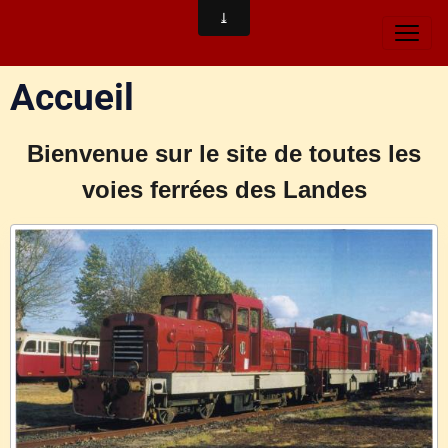
Accueil
Bienvenue sur le site de toutes les
voies ferrées des Landes