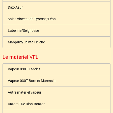
Dax/Azur
Saint-Vincent de Tyrosse/Léon
Labenne/Seignosse
Margaux/Sainte-Hélène
Le matériel VFL
Vapeur 030T Landes
Vapeur 030T Born et Marensin
Autre matériel vapeur
Autorail De Dion-Bouton