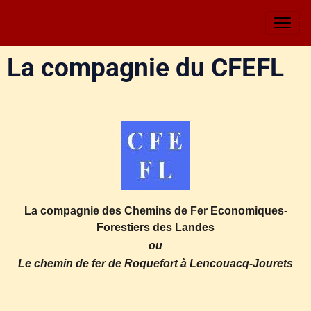
La compagnie du CFEFL
La compagnie des Chemins de Fer Economiques-
Forestiers des Landes
ou
Le chemin de fer de Roquefort à Lencouacq-Jourets