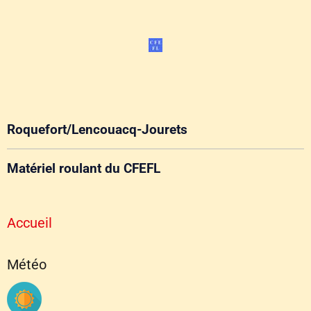
Roquefort/Lencouacq-Jourets
Matériel roulant du CFEFL
Accueil
Météo