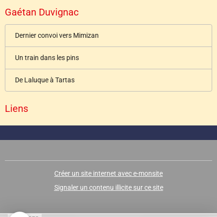
Gaétan Duvignac
Dernier convoi vers Mimizan
Un train dans les pins
De Laluque à Tartas
Liens
Créer un site internet avec e-monsite
Signaler un contenu illicite sur ce site