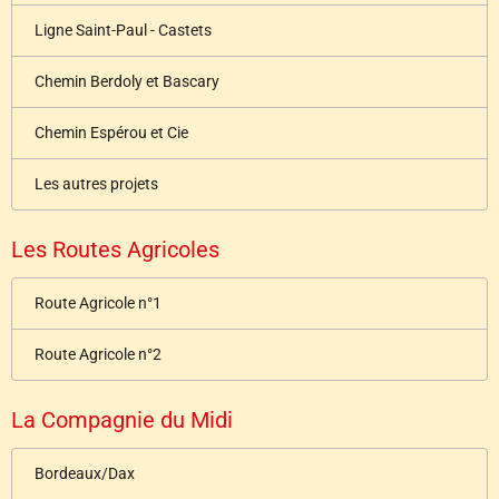
Ligne Saint-Paul - Castets
Chemin Berdoly et Bascary
Chemin Espérou et Cie
Les autres projets
Les Routes Agricoles
Route Agricole n°1
Route Agricole n°2
La Compagnie du Midi
Bordeaux/Dax