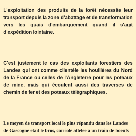
L'exploitation des produits de la forêt nécessite leur
transport depuis la zone d'abattage et de transformation
vers les quais d'embarquement quand il s'agit
d'expédition lointaine.
C'est justement le cas des exploitants forestiers des
Landes qui ont comme clientèle les houillères du Nord
de la France ou celles de l'Angleterre pour les poteaux
de mine, mais qui écoulent aussi des traverses de
chemin de fer et des poteaux télégraphiques.
Le moyen de transport local le plus répandu dans les Landes
de Gascogne était le bros, carriole attelée à un train de boeufs