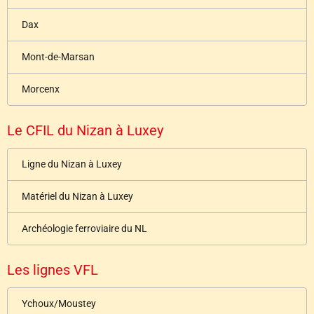
Dax
Mont-de-Marsan
Morcenx
Le CFIL du Nizan à Luxey
Ligne du Nizan à Luxey
Matériel du Nizan à Luxey
Archéologie ferroviaire du NL
Les lignes VFL
Ychoux/Moustey