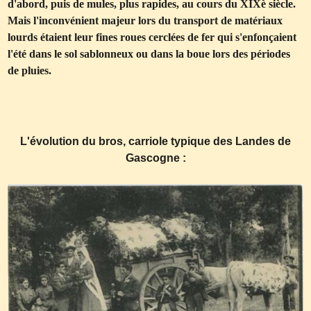
d'abord, puis de mules, plus rapides, au cours du XIXè siècle.
Mais l'inconvénient majeur lors du transport de matériaux
lourds étaient leur fines roues cerclées de fer qui s'enfonçaient
l'été dans le sol sablonneux ou dans la boue lors des périodes
de pluies.
L'évolution du bros, carriole typique des Landes de
Gascogne :