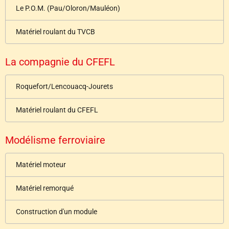
Le P.O.M. (Pau/Oloron/Mauléon)
Matériel roulant du TVCB
La compagnie du CFEFL
Roquefort/Lencouacq-Jourets
Matériel roulant du CFEFL
Modélisme ferroviaire
Matériel moteur
Matériel remorqué
Construction d'un module