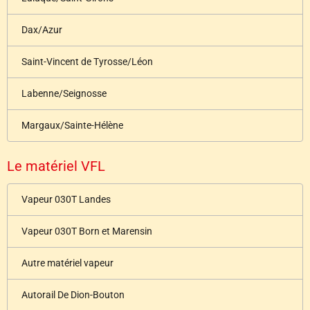
Dax/Azur
Saint-Vincent de Tyrosse/Léon
Labenne/Seignosse
Margaux/Sainte-Hélène
Le matériel VFL
Vapeur 030T Landes
Vapeur 030T Born et Marensin
Autre matériel vapeur
Autorail De Dion-Bouton