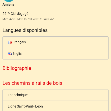
Amiens
°C
26
Ciel dégagé
Min: 26 °C | Max: 26 °C | Vent: 11 kmh 26°
Langues disponibles
Français
English
Bibliographie
Les chemins à rails de bois
La technique
Ligne Saint-Paul - Léon