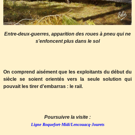
Entre-deux-guerres, apparition des roues à pneu qui ne
s'enfoncent plus dans le sol
On comprend aisément que les exploitants du début du
siècle se soient orientés vers la seule solution qui
pouvait les tirer d'embarras : le rail.
Poursuivre la visite :
Ligne Roquefort-Midi/Lencouacq-Jourets