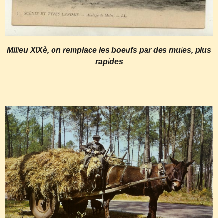
Milieu XIXè, on remplace les boeufs par des mules, plus
rapides