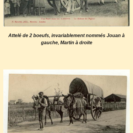
Attelé de 2 boeufs, invariablement nommés Jouan à
gauche, Martin à droite