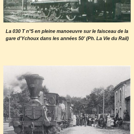
La 030 T n°5 en pleine manoeuvre sur le faisceau de la
gare d'Ychoux dans les années 50' (Ph. La Vie du Rail)