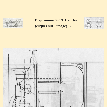
← Diagramme 030 T Landes
(cliquez sur l'image) →