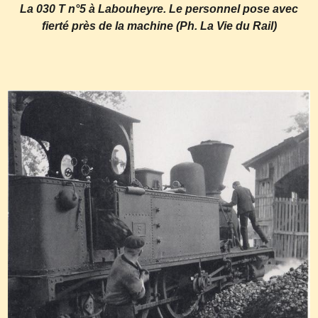
La 030 T n°5 à Labouheyre. Le personnel pose avec
fierté près de la machine (Ph. La Vie du Rail)