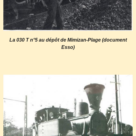
La 030 T n°5 au dépôt de Mimizan-Plage (document
Esso)