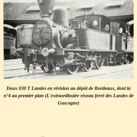
Deux 030 T Landes en révision au dépôt de Bordeaux, dont la
n°4 au premier plan (L'extraordinaire réseau ferré des Landes de
Gascogne)