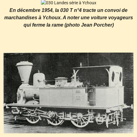
En décembre 1954, la 030 T n°4 tracte un convoi de
marchandises à Ychoux. A noter une voiture voyageurs
qui ferme la rame (photo Jean Porcher)