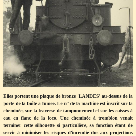
Elles portent une plaque de bronze 'LANDES' au-dessus de la
porte de la boîte à fumée. Le n° de la machine est inscrit sur la
cheminée, sur la traverse de tamponnement et sur les caisses à
eau en flanc de la loco. Une cheminée à tromblon venait
terminer cette silhouette si particulière, sa fonction étant de
servir à minimiser les risques d'incendie dus aux projections