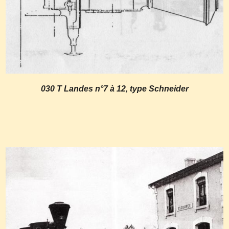
030 T Landes n°7 à 12, type Schneider