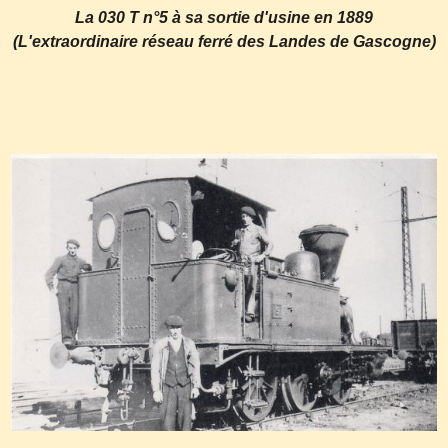
La 030 T n°5 à sa sortie d'usine en 1889
(L'extraordinaire réseau ferré des Landes de Gascogne)