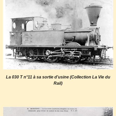
La 030 T n°11 à sa sortie d'usine (Collection La Vie du
Rail)