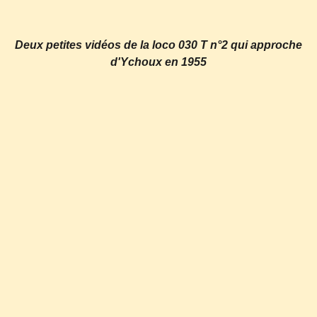
Deux petites vidéos de la loco 030 T n°2 qui approche
d'Ychoux en 1955