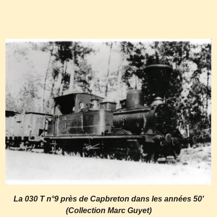
La 030 T n°9 près de Capbreton dans les années 50'
(Collection Marc Guyet)