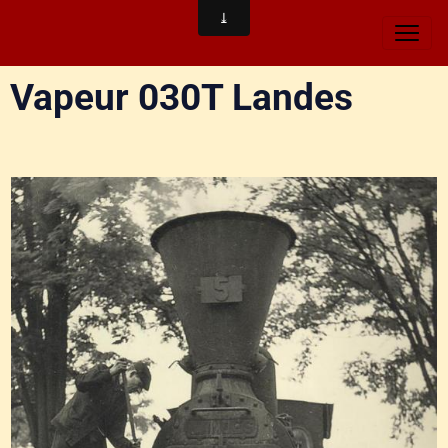
Vapeur 030T Landes