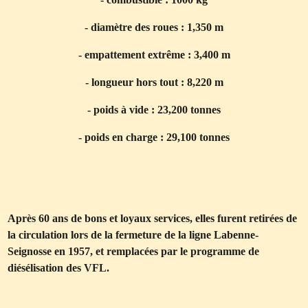
- diamètre des roues : 1,350 m
- empattement extrême : 3,400 m
- longueur hors tout : 8,220 m
- poids à vide : 23,200 tonnes
- poids en charge : 29,100 tonnes
Après 60 ans de bons et loyaux services, elles furent retirées de
la circulation lors de la fermeture de la ligne Labenne-
Seignosse en 1957, et remplacées par le programme de
diésélisation des VFL.