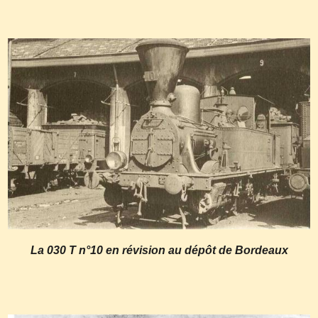
La 030 T n°10 en révision au dépôt de Bordeaux