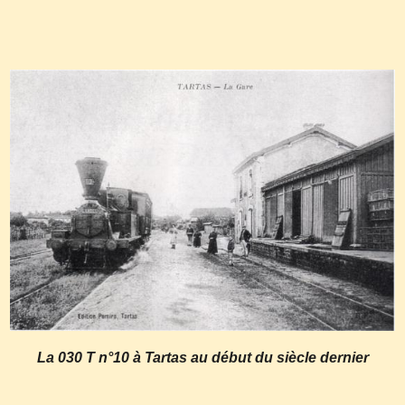
La 030 T n°10 à Tartas au début du siècle dernier