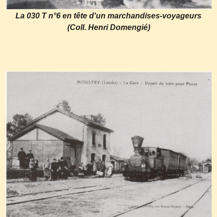
La 030 T n°6 en tête d'un marchandises-voyageurs
(Coll. Henri Domengié)