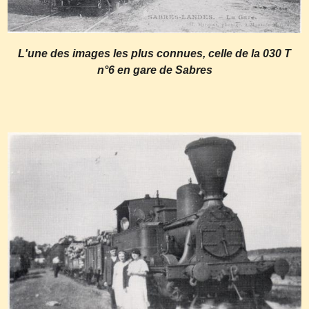
L'une des images les plus connues, celle de la 030 T
n°6 en gare de Sabres