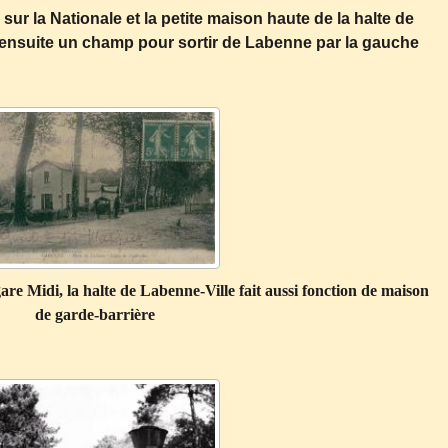
 sur la Nationale et la petite maison haute de la halte de
 ensuite un champ pour sortir de Labenne par la gauche
are Midi, la halte de Labenne-Ville fait aussi fonction de maison
de garde-barrière