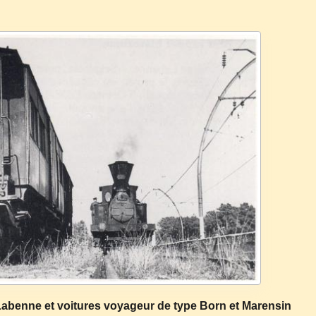
abenne et voitures voyageur de type Born et Marensin