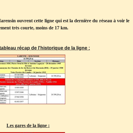
arensin ouvrent cette
ligne qui est la dernière du réseau à voir le
alement très courte, moins de 17 km.
tableau récap de l'historique de la ligne :
Les gares de la ligne :