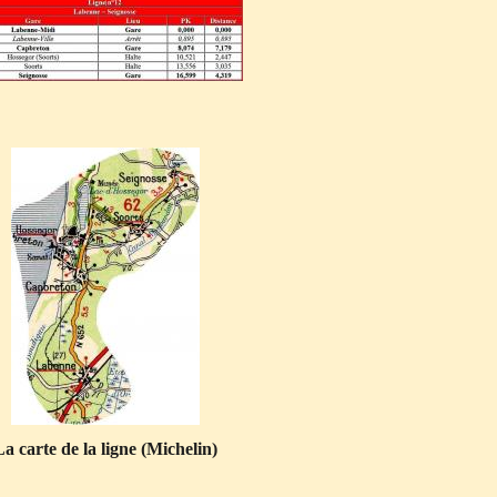
La carte de la ligne (Michelin)