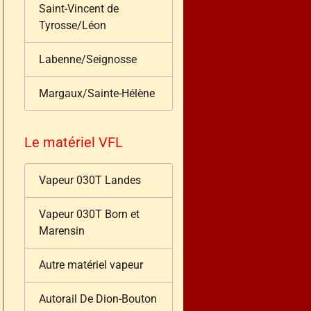
Saint-Vincent de
Tyrosse/Léon
Labenne/Seignosse
Margaux/Sainte-Hélène
Le matériel VFL
Vapeur 030T Landes
Vapeur 030T Born et
Marensin
Autre matériel vapeur
Autorail De Dion-Bouton