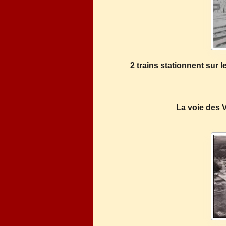
2 trains stationnent sur 
La voie des VF