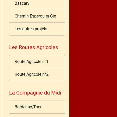
Bascary
Chemin Espérou et Cie
Les autres projets
Les Routes Agricoles
Route Agricole n°1
Route Agricole n°2
La Compagnie du Midi
Bordeaux/Dax