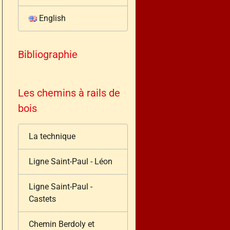
English
Bibliographie
Les chemins à rails de
bois
La technique
Ligne Saint-Paul - Léon
Ligne Saint-Paul -
Castets
Chemin Berdoly et