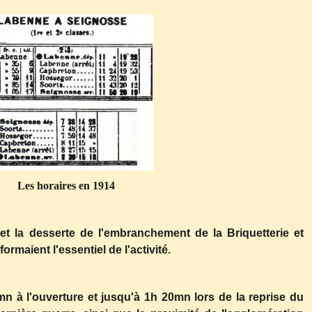
Les horaires en 1914
s et la desserte de l'embranchement de la Briquetterie et
formaient l'essentiel de l'activité.
mn à l'ouverture et jusqu'à 1h 20mn lors de la reprise du