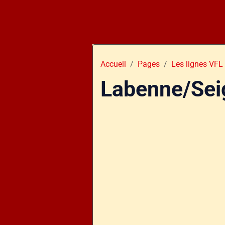
Accueil
Pages
Les lignes VFL
Labenne/Sei