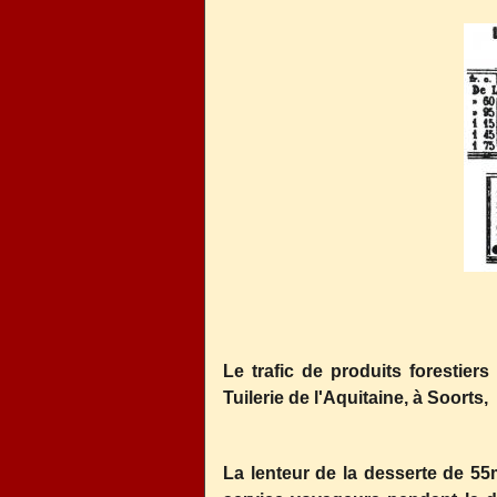
Le trafic de produits forestier
Tuilerie de l'Aquitaine, à Soorts, 
La lenteur de la desserte de 55