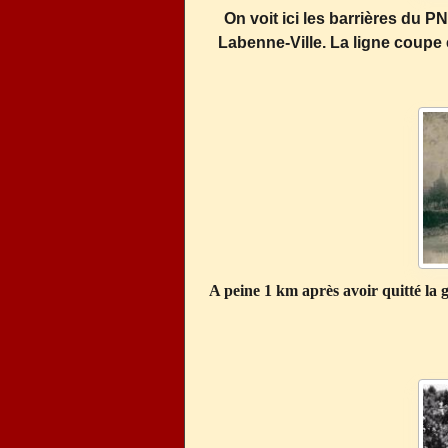
On voit ici les barrières du PN
Labenne-Ville. La ligne coupe
A peine 1 km après avoir quitté la g