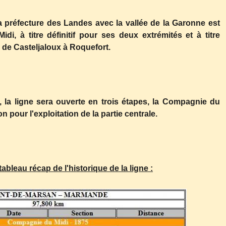
la préfecture des Landes avec la vallée de la Garonne est
, à titre définitif pour ses deux extrémités et à titre
e de Casteljaloux à Roquefort.
a ligne sera ouverte en trois étapes, la Compagnie du
n pour l'exploitation de la partie centrale.
tableau récap de l'historique de la ligne :