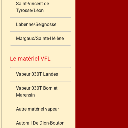
Saint-Vincent de
Tyrosse/Léon
Labenne/Seignosse
Margaux/Sainte-Hélène
Le matériel VFL
Vapeur 030T Landes
Vapeur 030T Born et
Marensin
Autre matériel vapeur
Autorail De Dion-Bouton