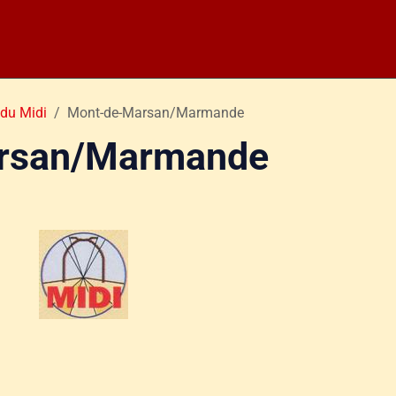
du Midi
Mont-de-Marsan/Marmande
rsan/Marmande