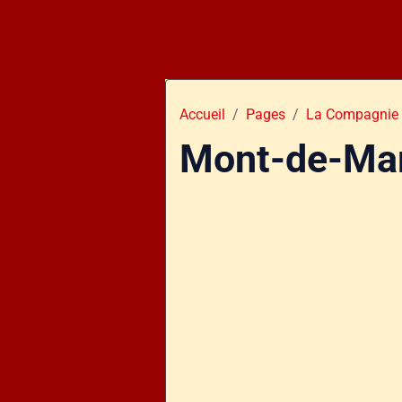
Accueil
Pages
La Compagnie 
Mont-de-Ma