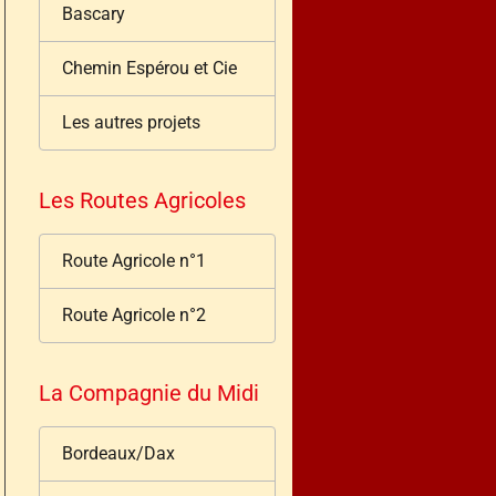
Bascary
Chemin Espérou et Cie
Les autres projets
Les Routes Agricoles
Route Agricole n°1
Route Agricole n°2
La Compagnie du Midi
Bordeaux/Dax