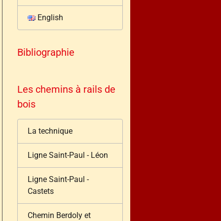
English
Bibliographie
Les chemins à rails de
bois
La technique
Ligne Saint-Paul - Léon
Ligne Saint-Paul -
Castets
Chemin Berdoly et