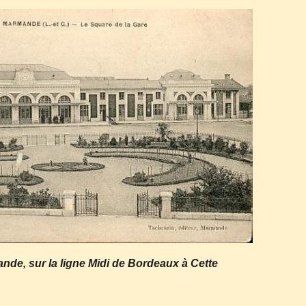
nde, sur la ligne Midi de Bordeaux à Cette