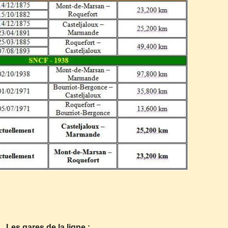
Les gares de la ligne :