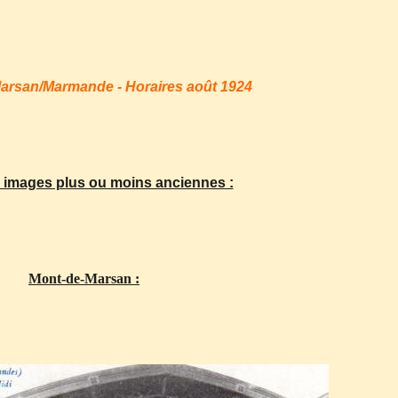
arsan/Marmande - Horaires août 1924
 images plus ou moins anciennes :
Mont-de-Marsan :