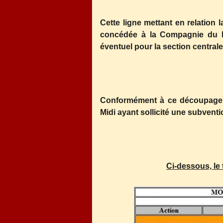
Cette ligne mettant en relation 
concédée à la Compagnie du Midi
éventuel pour la section central
Conformément à ce découpage, l
Midi ayant sollicité une subventio
Ci-dessous, le 