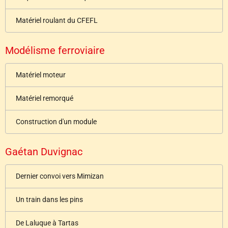
Matériel roulant du CFEFL
Modélisme ferroviaire
Matériel moteur
Matériel remorqué
Construction d'un module
Gaétan Duvignac
Dernier convoi vers Mimizan
Un train dans les pins
De Laluque à Tartas