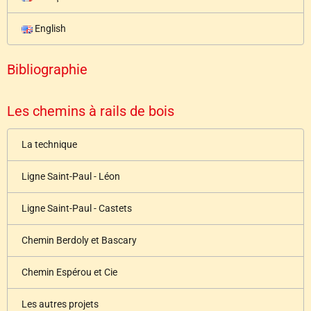
English
Bibliographie
Les chemins à rails de bois
La technique
Ligne Saint-Paul - Léon
Ligne Saint-Paul - Castets
Chemin Berdoly et Bascary
Chemin Espérou et Cie
Les autres projets