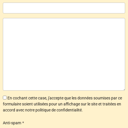
En cochant cette case, j'accepte que les données soumises par ce
formulaire soient utilisées pour un affichage sur le site et traitées en
accord avec notre politique de confidentialité.
Anti-spam