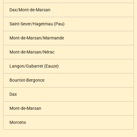
Dax/Mont-de-Marsan
Saint-Sever/Hagetmau (Pau)
Mont-de-Marsan/Marmande
Mont-de-Marsan/Nérac
Langon/Gabarret (Eauze)
Bourriot-Bergonce
Dax
Mont-de-Marsan
Morcenx