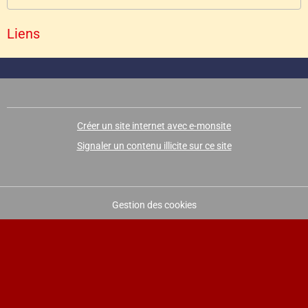
Liens
Créer un site internet avec e-monsite
Signaler un contenu illicite sur ce site
Gestion des cookies