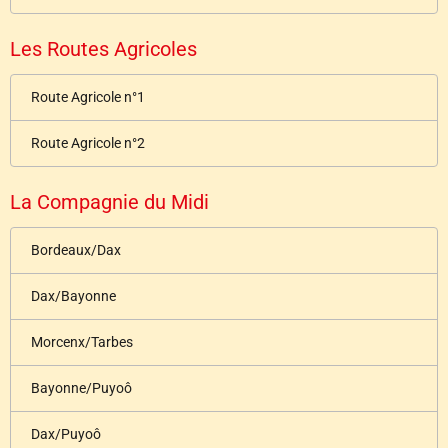
Les Routes Agricoles
Route Agricole n°1
Route Agricole n°2
La Compagnie du Midi
Bordeaux/Dax
Dax/Bayonne
Morcenx/Tarbes
Bayonne/Puyoô
Dax/Puyoô